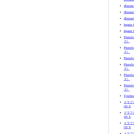
iResize
iResize
iResize
Inpaint 
Inpaint
Photo
ズ）
Photo
ズ）
Photo
Photo
ズ）
Photo
ズ）
Photo
ズ）
Synchro
ドラフテ
OS X
ドラフテ
OS X
ドラフテ
OS X
ドラフテ