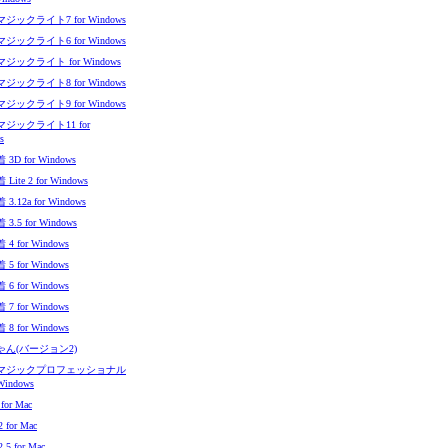
ジックライト7 for Windows
ジックライト6 for Windows
ジックライト for Windows
ジックライト8 for Windows
ジックライト9 for Windows
ジックライト11 for
s
3D for Windows
ite 2 for Windows
.12a for Windows
.5 for Windows
4 for Windows
5 for Windows
6 for Windows
7 for Windows
8 for Windows
ゃん(バージョン2)
マジックプロフェッショナル
 Windows
 for Mac
2 for Mac
2.5 for Mac