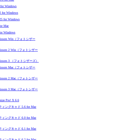
r for Windows
r2 for Windows
r25 for Windows
for Mac
 for Windows
Scissors Win（フォトシザー
Scissors 2 Win（フォトシザー
Scissors 3 （フォトシザーズ）
Scissors Mac（フォトシザー
Scissors 2 Mac（フォトシザー
Scissors 3 Mac（フォトシザー
nize Pro! X 6.6
ィングキャド 5.6 for Mac
ィングキャド 6.0 for Mac
ィングキャド 6.1 for Mac
ィングキャド 6.2 for Mac