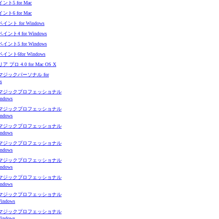
ト5 for Mac
ト6 for Mac
ント for Windows
ント4 for Windows
ント5 for Windows
ント6for Windows
 プロ 4.0 for Mac OS X
ジックパーソナル for
s
マジックプロフェッショナル
indows
マジックプロフェッショナル
indows
マジックプロフェッショナル
indows
マジックプロフェッショナル
indows
マジックプロフェッショナル
indows
マジックプロフェッショナル
indows
マジックプロフェッショナル
Windows
マジックプロフェッショナル
Windows