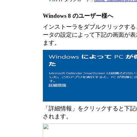
Windows 8 のユーザー様へ
インストーラをダブルクリックする
ータの設定によって下記の画面が表
ます。
「詳細情報」をクリックすると下記
されます。