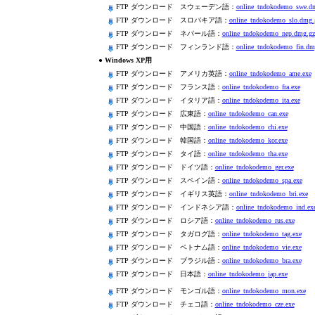
FTP ダウンロード スウェーデン語：
online_tndokodemo_swe.d
FTP ダウンロード スロバキア語：
online_tndokodemo_slo.dmg.
FTP ダウンロード ネパール語：
online_tndokodemo_nep.dmg.gz
FTP ダウンロード フィンランド語：
online_tndokodemo_fin.dm
● Windows XP用
FTP ダウンロード アメリカ英語：
online_tndokodemo_ame.exe
FTP ダウンロード フランス語：
online_tndokodemo_fra.exe
FTP ダウンロード イタリア語：
online_tndokodemo_ita.exe
FTP ダウンロード 広東語：
online_tndokodemo_can.exe
FTP ダウンロード 中国語：
online_tndokodemo_chi.exe
FTP ダウンロード 韓国語：
online_tndokodemo_kor.exe
FTP ダウンロード タイ語：
online_tndokodemo_tha.exe
FTP ダウンロード ドイツ語：
online_tndokodemo_ger.exe
FTP ダウンロード スペイン語：
online_tndokodemo_spa.exe
FTP ダウンロード イギリス英語：
online_tndokodemo_bri.exe
FTP ダウンロード インドネシア語：
online_tndokodemo_ind.ex
FTP ダウンロード ロシア語：
online_tndokodemo_rus.exe
FTP ダウンロード タガログ語：
online_tndokodemo_tag.exe
FTP ダウンロード ベトナム語：
online_tndokodemo_vie.exe
FTP ダウンロード ブラジル語：
online_tndokodemo_bra.exe
FTP ダウンロード 日本語：
online_tndokodemo_jap.exe
FTP ダウンロード モンゴル語：
online_tndokodemo_mon.exe
FTP ダウンロード チェコ語：
online_tndokodemo_cze.exe