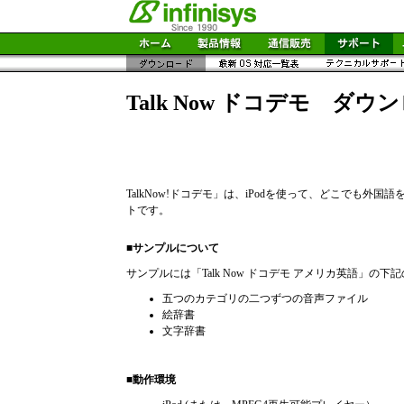
Talk Now ドコデモ ダウ
TalkNow!ドコデモ」は、iPodを使って、どこでも外
トです。
■サンプルについて
サンプルには「Talk Now ドコデモ アメリカ英語」の
五つのカテゴリの二つずつの音声ファイル
絵辞書
文字辞書
■動作環境