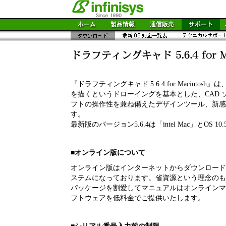
『ドラフティングキャド 5.6.4 for Macinto
を描くというドローイングを基本とした、CAD 
フトの操作性を兼ね備えたデザインツール、新感
す。
最新版のバージョン5.6.4は「intel Mac」とOS 
■オンライン版について
オンライン版はインターネットからダウンロード
ステムになっております。省資源という理念のも
パッケージを割愛してマニュアルはオンラインマ
フトウェアを低料金でご提供いたします。