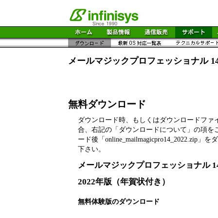
メールマジックプロフェッショナル 14［オ
無料ダウンロード
ダウンロード時、もしくはダウンロードファ
合、右記の「ダウンロードについて」の項を
ード後「online_mailmagicpro14_2022.
下さい。
メールマジックプロフェッショナル 14 fo
2022年版（年賀状付き）
無料体験版のダウンロード