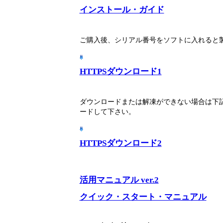
インストール・ガイド
ご購入後、シリアル番号をソフトに入れると
HTTPSダウンロード1
ダウンロードまたは解凍ができない場合は下記
ードして下さい。
HTTPSダウンロード2
活用マニュアル ver.2
クイック・スタート・マニュアル